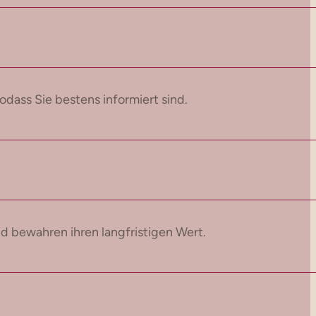
dass Sie bestens informiert sind.
 bewahren ihren langfristigen Wert.