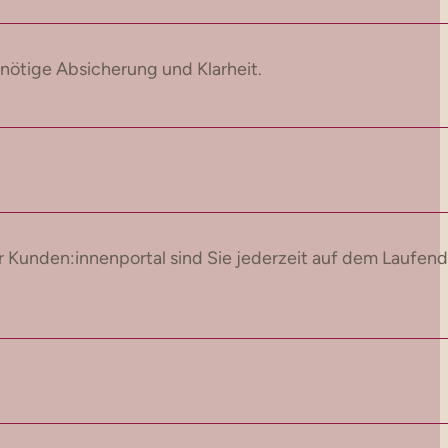
nötige Absicherung und Klarheit.
 Kunden:innenportal sind Sie jederzeit auf dem Laufen