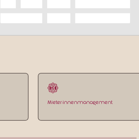
Mieter:innenmanagement