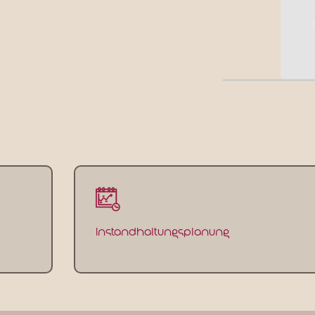
Instandhaltungsplanung