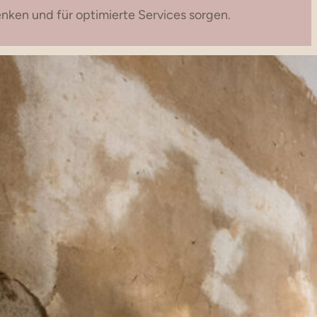
enken und für optimierte Services sorgen.