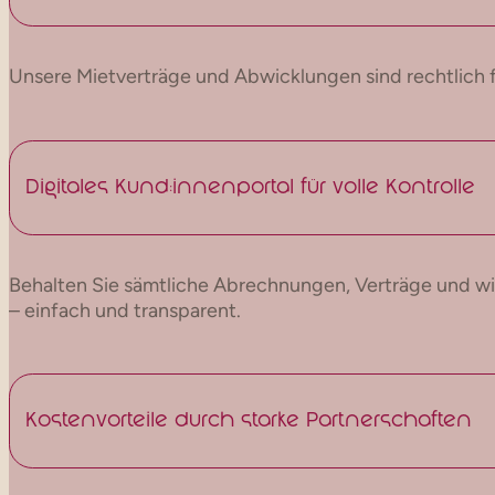
Unsere Mietverträge und Abwicklungen sind rechtlich f
Digitales Kund:innenportal für volle Kontrolle
Behalten Sie sämtliche Abrechnungen, Verträge und wi
– einfach und transparent.
Kostenvorteile durch starke Partnerschaften