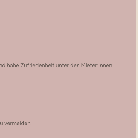
und hohe Zufriedenheit unter den Mieter:innen.
 zu vermeiden.