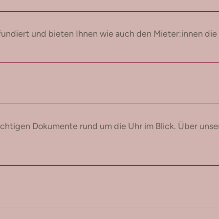
undiert und bieten Ihnen wie auch den Mieter:innen die 
chtigen Dokumente rund um die Uhr im Blick. Über unser