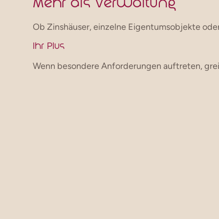
Mehr als Verwaltung
Ob Zinshäuser, einzelne Eigentumsobjekte oder
Ihr Plus
Wenn besondere Anforderungen auftreten, greife