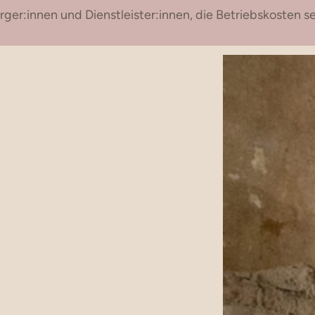
ger:innen und Dienstleister:innen, die Betriebskosten s