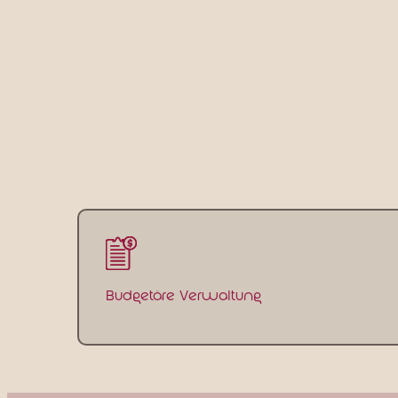
Budgetäre Verwaltung