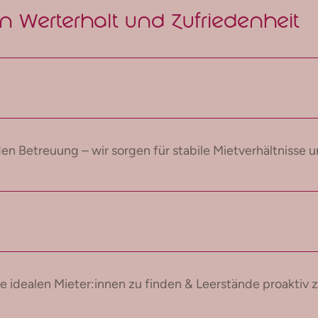
n Werterhalt und Zufriedenheit
en Betreuung – wir sorgen für stabile Mietverhältnisse 
ie idealen Mieter:innen zu finden & Leerstände proaktiv