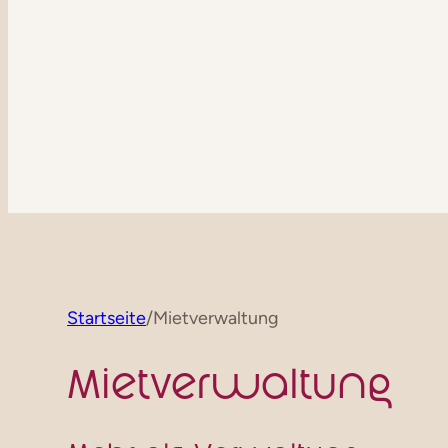
Startseite
/
Mietverwaltung
Mietverwaltung