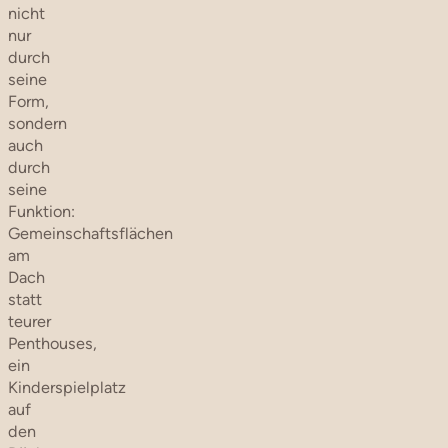
nicht
nur
durch
seine
Form,
sondern
auch
durch
seine
Funktion:
Gemeinschaftsflächen
am
Dach
statt
teurer
Penthouses,
ein
Kinderspielplatz
auf
den