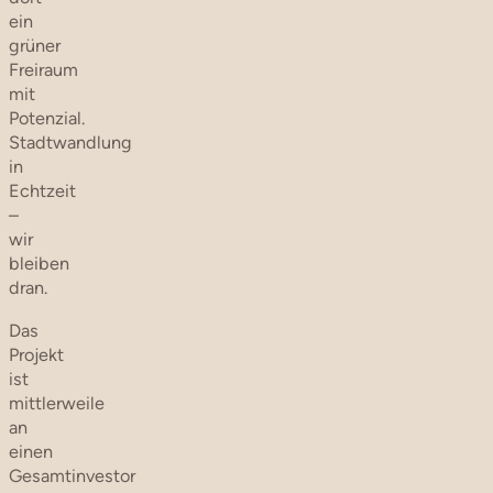
ein
grüner
Freiraum
mit
Potenzial.
Stadtwandlung
in
Echtzeit
–
wir
bleiben
dran.
Das
Projekt
ist
mittlerweile
an
einen
Gesamtinvestor