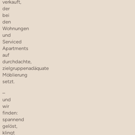
verkauft,
der
bei
den
Wohnungen
und
Serviced
Apartments
auf
durchdachte,
zielgruppenadäquate
Möblierung
setzt.
–
und
wir
finden:
spannend
gelöst,
klingt