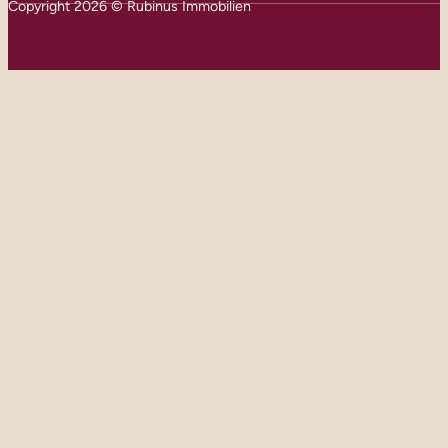
Copyright 2026 © Rubinus Immobilien