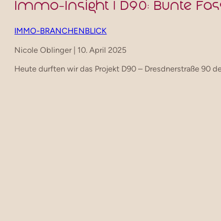
Immo-Insight | D90: Bunte Fas
IMMO-BRANCHENBLICK
Nicole Oblinger | 10. April 2025
Heute durften wir das Projekt D90 – Dresdnerstraße 90 