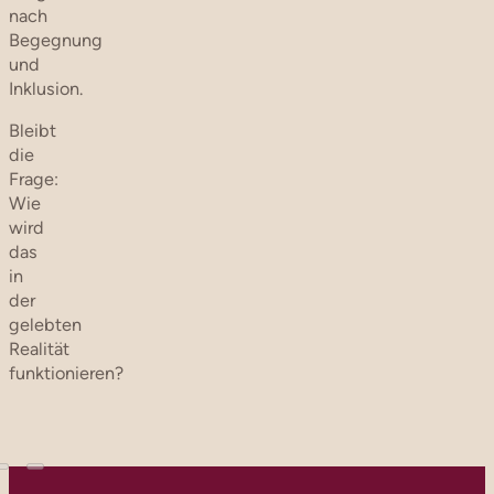
nach
Begegnung
und
Inklusion.
Bleibt
die
Frage:
Wie
wird
das
in
der
gelebten
Realität
funktionieren?